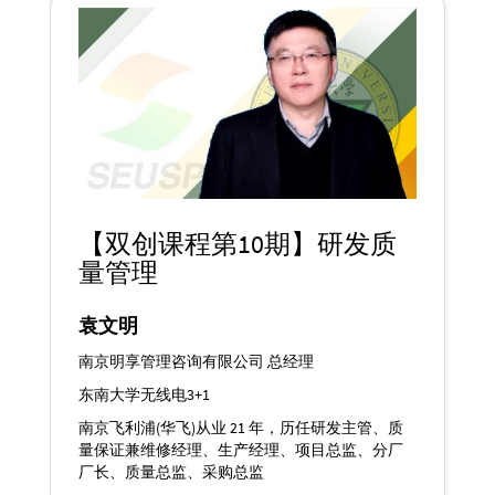
【双创课程第10期】研发质
量管理
袁文明
南京明享管理咨询有限公司 总经理
东南大学无线电3+1
南京飞利浦(华飞)从业 21 年，历任研发主管、质
量保证兼维修经理、生产经理、项目总监、分厂
厂长、质量总监、采购总监