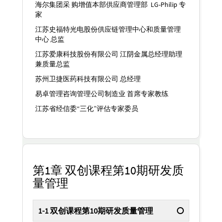
海尔集团采 购增值本部供应商管理部 LG-Philip 专
家
江苏史福特光电股份供应链管理中心和质量管理
中心 总监
江苏爱康科技股份有限公司 江阴金属总经理助理
兼质量总监
苏州卫捷医药科技有限公司 总经理
易卓管理咨询管理公司制造业 首席专家教练
江苏省经信委“三化”评估专家委员
第1章 双创课程第10期研发质
量管理
1-1 双创课程第10期研发质量管理