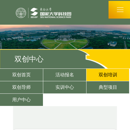
双创中心
双创首页
活动报名
双创培训
双创导师
实训中心
典型项目
用户中心