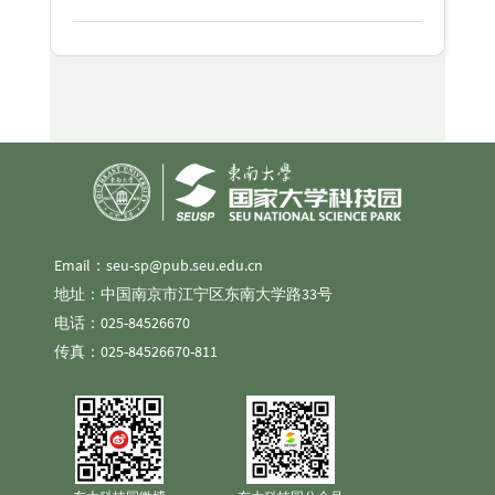
Email：seu-sp@pub.seu.edu.cn
地址：中国南京市江宁区东南大学路33号
电话：025-84526670
传真：025-84526670-811