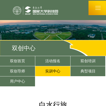
双创中心
双创首页
活动报名
双创培训
双创导师
实训中心
典型项目
用户中心
白水行旅