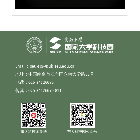
Email：seu-sp@pub.seu.edu.cn
地址：中国南京市江宁区东南大学路33号
电话：025-84526670
传真：025-84526670-811
东大科技园微博
东大科技园公众号